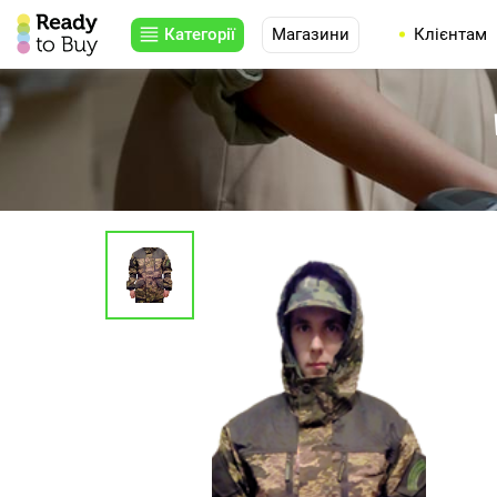
Категорії
Магазини
Клієнтам