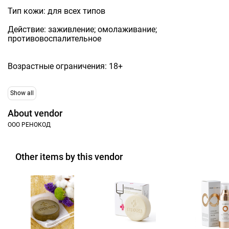
Тип кожи: для всех типов
Действие: заживление; омолаживание;
противовоспалительное
Возрастные ограничения: 18+
Show all
About vendor
ООО РЕНОКОД
Other items by this vendor